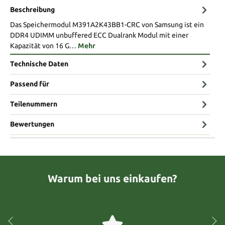
Beschreibung
Das Speichermodul M391A2K43BB1-CRC von Samsung ist ein
DDR4 UDIMM unbuffered ECC Dualrank Modul mit einer
Kapazität von 16 G…
Mehr
Technische Daten
Passend für
Teilenummern
Bewertungen
Warum bei uns einkaufen?