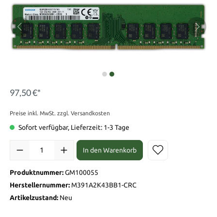
97,50 €*
Preise inkl. MwSt. zzgl. Versandkosten
Sofort verfügbar, Lieferzeit: 1-3 Tage
In den Warenkorb
Produktnummer:
GM100055
Herstellernummer:
M391A2K43BB1-CRC
Artikelzustand:
Neu