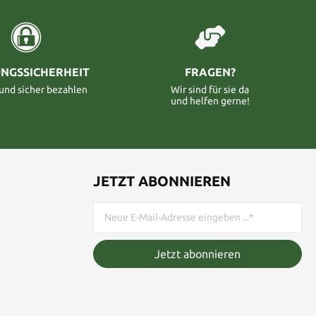
NGSSICHERHEIT
FRAGEN?
 und sicher bezahlen
Wir sind für sie da
und helfen gerne!
JETZT ABONNIEREN
Jetzt abonnieren