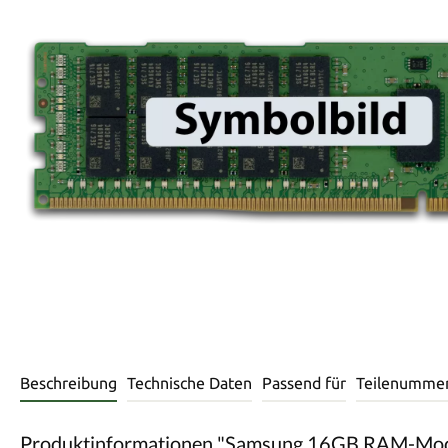
Beschreibung
Technische Daten
Passend für
Teilenumme
Produktinformationen "Samsung 16GB RAM-M