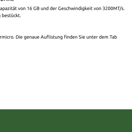
azität von 16 GB und der Geschwindigkeit von 3200MT/s.
 bestückt.
rmicro. Die genaue Auflistung finden Sie unter dem Tab