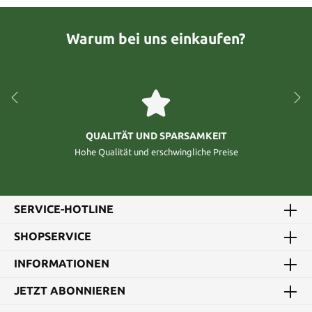
Warum bei uns einkaufen?
QUALITÄT UND SPARSAMKEIT
Hohe Qualität und erschwingliche Preise
SERVICE-HOTLINE
SHOPSERVICE
INFORMATIONEN
JETZT ABONNIEREN