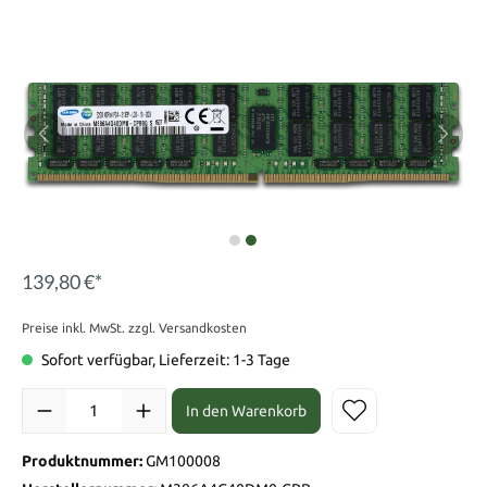
139,80 €*
Preise inkl. MwSt. zzgl. Versandkosten
Sofort verfügbar, Lieferzeit: 1-3 Tage
In den Warenkorb
Produktnummer:
GM100008