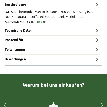
Beschreibung
Das Speichermodul M391B1G73BH0-YK0 von Samsung ist ein
DDR3 UDIMM unbuffered ECC Dualrank Modul mit einer
Kapazität von 8 GB…
Mehr
Technische Daten
Passend für
Teilenummern
Bewertungen
Warum bei uns einkaufen?