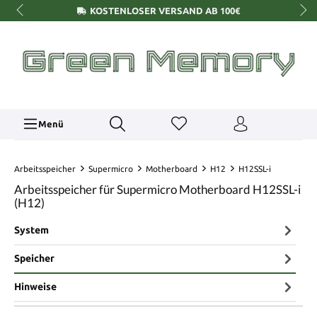
KOSTENLOSER VERSAND AB 100€
Menü
Arbeitsspeicher
Supermicro
Motherboard
H12
H12SSL-i
Arbeitsspeicher für Supermicro Motherboard H12SSL-i
(H12)
System
Speicher
Hinweise