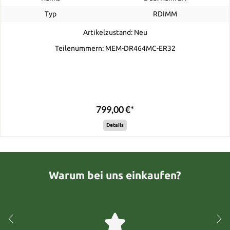
Typ
RDIMM
Artikelzustand: Neu
Teilenummern: MEM-DR464MC-ER32
799,00 €*
Details
Warum bei uns einkaufen?