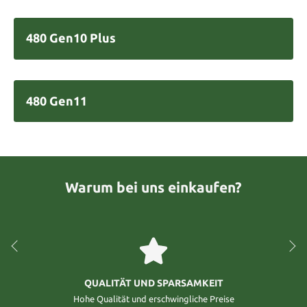
480 Gen10 Plus
480 Gen11
Warum bei uns einkaufen?
QUALITÄT UND SPARSAMKEIT
Hohe Qualität und erschwingliche Preise