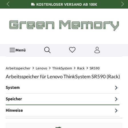
KOSTENLOSER VERSAND AB 100€
Menü
Arbeitsspeicher
Lenovo
ThinkSystem
Rack
SR590
Arbeitsspeicher für Lenovo ThinkSystem SR590 (Rack)
System
Speicher
Hinweise