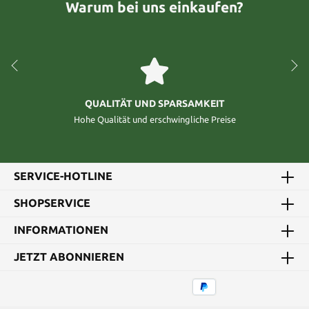
Warum bei uns einkaufen?
QUALITÄT UND SPARSAMKEIT
Hohe Qualität und erschwingliche Preise
SERVICE-HOTLINE
SHOPSERVICE
INFORMATIONEN
JETZT ABONNIEREN