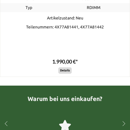
Typ
RDIMM
Artikelzustand: Neu
Teilenummern: 4X77A81441, 4X77A81442
1.990,00 €*
Details
Warum bei uns einkaufen?