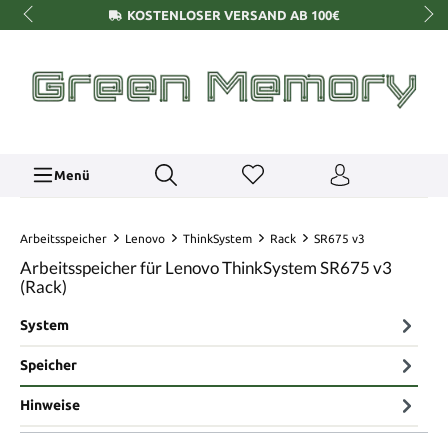
KOSTENLOSER VERSAND AB 100€
Menü
Arbeitsspeicher
Lenovo
ThinkSystem
Rack
SR675 v3
Arbeitsspeicher für Lenovo ThinkSystem SR675 v3
(Rack)
System
Speicher
Hinweise