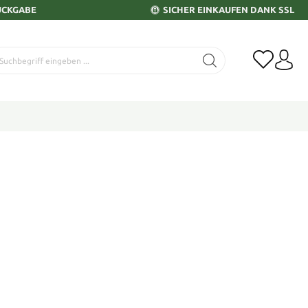
ÜCKGABE
SICHER EINKAUFEN DANK SSL