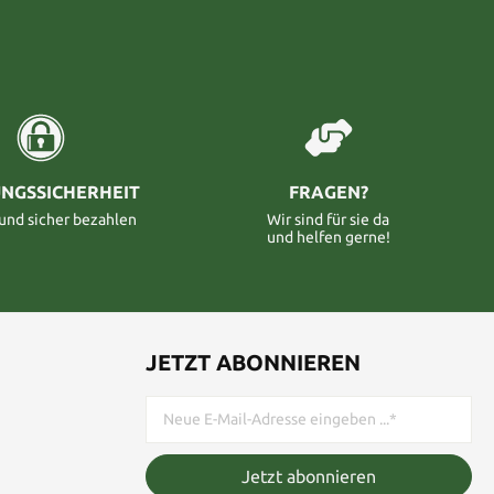
NGSSICHERHEIT
FRAGEN?
 und sicher bezahlen
Wir sind für sie da
und helfen gerne!
JETZT ABONNIEREN
Jetzt abonnieren