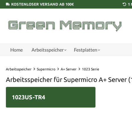
KOSTENLOSER VERSAND AB 100€
1
Home
Arbeitsspeicher
Festplatten
Arbeitsspeicher
Supermicro
A+ Server
1023 Serie
Arbeitsspeicher für Supermicro A+ Server (
1023US-TR4