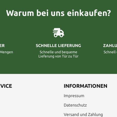
Warum bei uns einkaufen?
ER
SCHNELLE LIEFERUNG
ZAHLU
n Mengen
Schnelle und bequeme
Schnell
Lieferung von Tür zu Tür
VICE
INFORMATIONEN
Impressum
Datenschutz
Versand und Zahlung