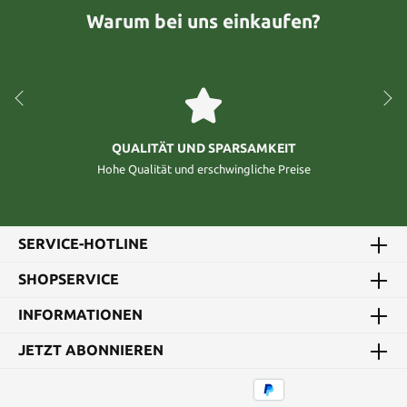
Warum bei uns einkaufen?
QUALITÄT UND SPARSAMKEIT
Hohe Qualität und erschwingliche Preise
SERVICE-HOTLINE
SHOPSERVICE
INFORMATIONEN
JETZT ABONNIEREN