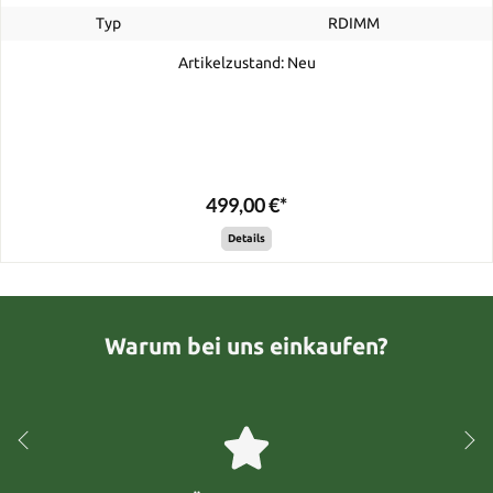
Typ
RDIMM
Artikelzustand: Neu
499,00 €*
Details
Warum bei uns einkaufen?