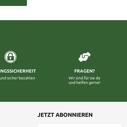
NGSSICHERHEIT
FRAGEN?
 und sicher bezahlen
Wir sind für sie da
und helfen gerne!
JETZT ABONNIEREN