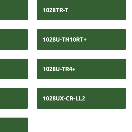
1028TR-T
1028U-TN10RT+
1028U-TR4+
1028UX-CR-LL2