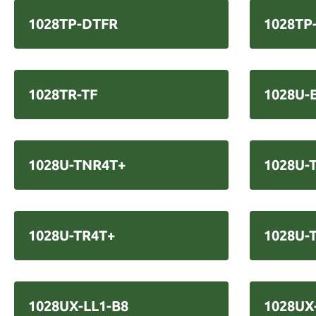
1028TP-DTFR
1028TP
1028TR-TF
1028U-
1028U-TNR4T+
1028U-
1028U-TR4T+
1028U-
1028UX-LL1-B8
1028UX