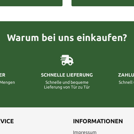
Warum bei uns einkaufen?
ER
SCHNELLE LIEFERUNG
ZAHLU
n Mengen
Schnelle und bequeme
Schnell
Lieferung von Tür zu Tür
VICE
INFORMATIONEN
Impressum