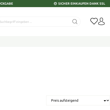
ÜCKGABE
SICHER EINKAUFEN DANK SSL