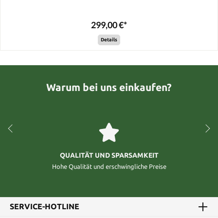
299,00 €*
Details
Warum bei uns einkaufen?
QUALITÄT UND SPARSAMKEIT
Hohe Qualität und erschwingliche Preise
SERVICE-HOTLINE