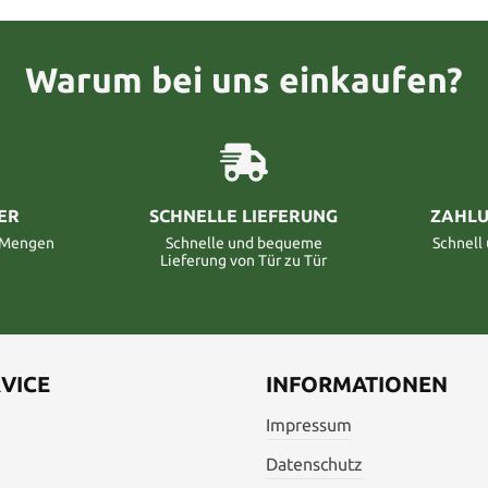
Warum bei uns einkaufen?
ER
SCHNELLE LIEFERUNG
ZAHLU
n Mengen
Schnelle und bequeme
Schnell
Lieferung von Tür zu Tür
VICE
INFORMATIONEN
Impressum
Datenschutz