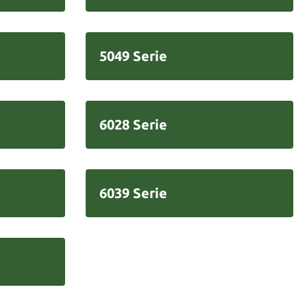
5049 Serie
6028 Serie
6039 Serie