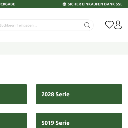
ÜCKGABE
SICHER EINKAUFEN DANK SSL
2028 Serie
5019 Serie