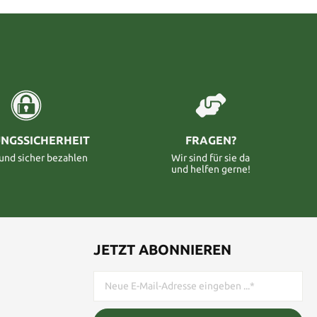
NGSSICHERHEIT
FRAGEN?
 und sicher bezahlen
Wir sind für sie da
und helfen gerne!
JETZT ABONNIEREN