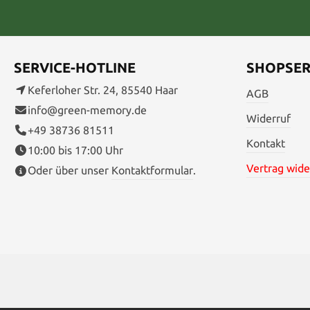
SERVICE-HOTLINE
SHOPSER
Keferloher Str. 24, 85540 Haar
AGB
info@green-memory.de
Widerruf
+49 38736 81511
Kontakt
10:00 bis 17:00 Uhr
Vertrag wide
Oder über unser
Kontaktformular
.