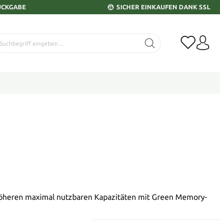
ÜCKGABE
SICHER EINKAUFEN DANK SSL
 höheren maximal nutzbaren Kapazitäten mit Green Memory-