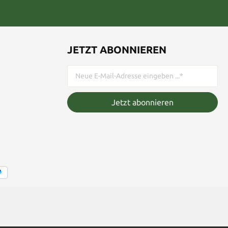
JETZT ABONNIEREN
Jetzt abonnieren