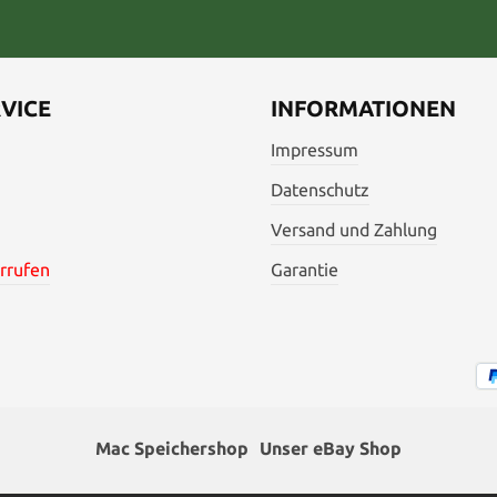
VICE
INFORMATIONEN
Impressum
Datenschutz
Versand und Zahlung
rrufen
Garantie
Mac Speichershop
Unser eBay Shop