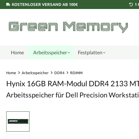
KOSTENLOSER VERSAND AB 100€
1
Home
Arbeitsspeicher
Festplatten
Home
Arbeitsspeicher
DDR4
RDIMM
Hynix 16GB RAM-Modul DDR4 2133 M
Arbeitsspeicher für Dell Precision Worksta