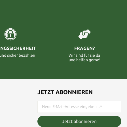
NGSSICHERHEIT
FRAGEN?
 und sicher bezahlen
Wir sind für sie da
und helfen gerne!
JETZT ABONNIEREN
Jetzt abonnieren