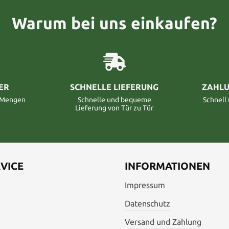
Warum bei uns einkaufen?
ER
SCHNELLE LIEFERUNG
ZAHLU
n Mengen
Schnelle und bequeme
Schnell
Lieferung von Tür zu Tür
VICE
INFORMATIONEN
Impressum
Datenschutz
Versand und Zahlung