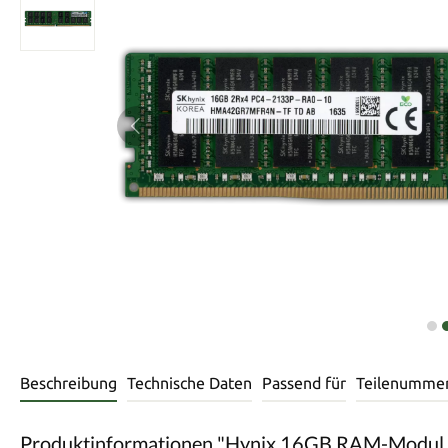
Beschreibung
Technische Daten
Passend für
Teilenumme
Produktinformationen "Hynix 16GB RAM-Mod