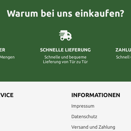
Warum bei uns einkaufen?
ER
SCHNELLE LIEFERUNG
ZAHLU
n Mengen
Schnelle und bequeme
Schnell
Lieferung von Tür zu Tür
VICE
INFORMATIONEN
Impressum
Datenschutz
Versand und Zahlung