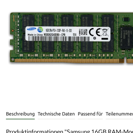
Beschreibung
Technische Daten
Passend für
Teilenumme
Produktinformationen "Samsung 16GB RAM-M