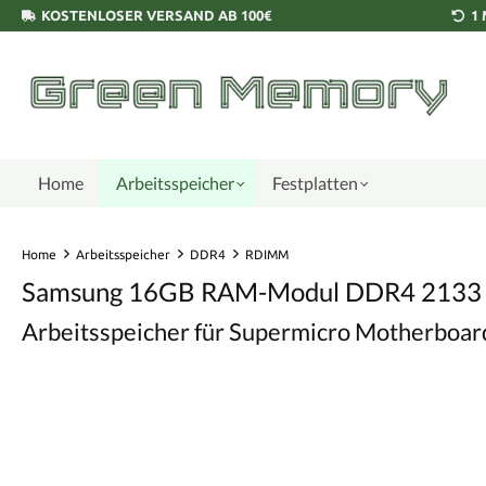
KOSTENLOSER VERSAND AB 100€
1
Home
Arbeitsspeicher
Festplatten
Home
Arbeitsspeicher
DDR4
RDIMM
Samsung 16GB RAM-Modul DDR4 2133
Arbeitsspeicher für Supermicro Motherbo