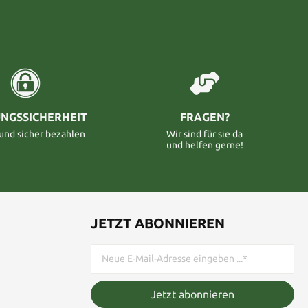
NGSSICHERHEIT
FRAGEN?
 und sicher bezahlen
Wir sind für sie da
und helfen gerne!
JETZT ABONNIEREN
Jetzt abonnieren