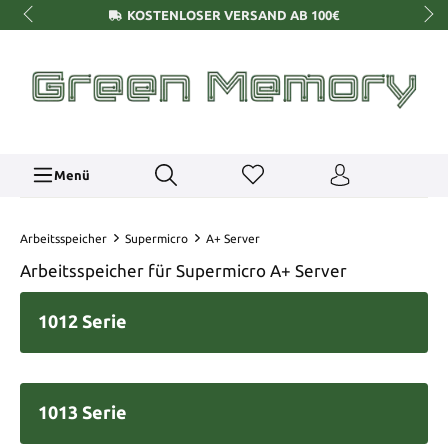
KOSTENLOSER VERSAND AB 100€
Menü
Arbeitsspeicher
Supermicro
A+ Server
Arbeitsspeicher für Supermicro A+ Server
1012 Serie
1013 Serie