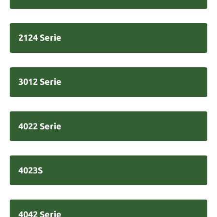
2124 Serie
3012 Serie
4022 Serie
4023S
4042 Serie