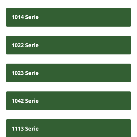
1014 Serie
1022 Serie
1023 Serie
1042 Serie
1113 Serie