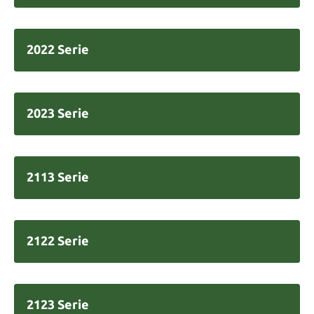
2022 Serie
2023 Serie
2113 Serie
2122 Serie
2123 Serie