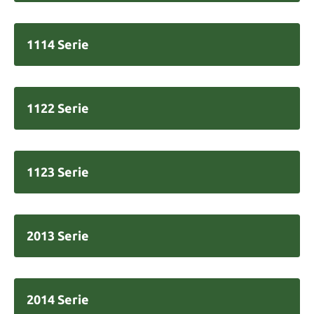
1114 Serie
1122 Serie
1123 Serie
2013 Serie
2014 Serie