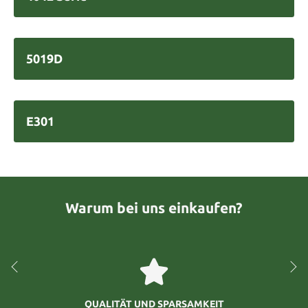
5019D
E301
Warum bei uns einkaufen?
QUALITÄT UND SPARSAMKEIT