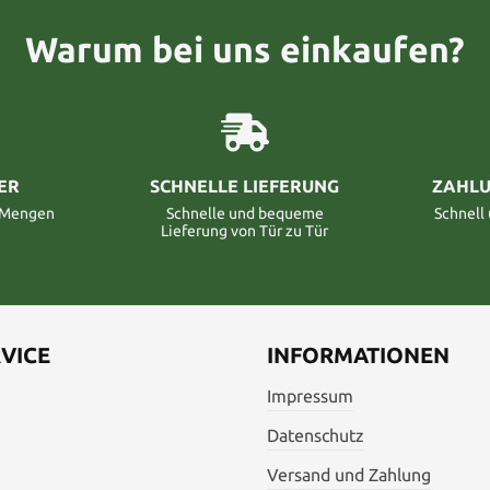
Warum bei uns einkaufen?
ER
SCHNELLE LIEFERUNG
ZAHLU
n Mengen
Schnelle und bequeme
Schnell
Lieferung von Tür zu Tür
VICE
INFORMATIONEN
Impressum
Datenschutz
Versand und Zahlung