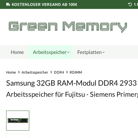
KOSTENLOSER VERSAND AB 100€
1
Home
Arbeitsspeicher
Festplatten
Home
Arbeitsspeicher
DDR4
RDIMM
Samsung 32GB RAM-Modul DDR4 2933
Arbeitsspeicher für Fujitsu - Siemens Pri