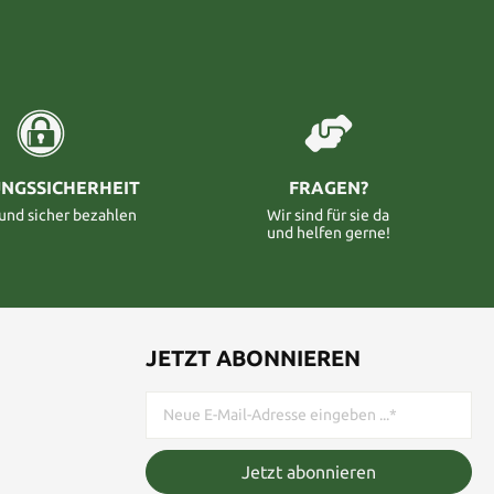
NGSSICHERHEIT
FRAGEN?
 und sicher bezahlen
Wir sind für sie da
und helfen gerne!
JETZT ABONNIEREN
Jetzt abonnieren