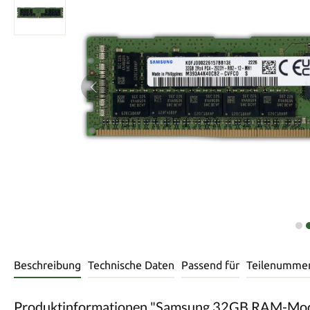
Beschreibung
Technische Daten
Passend für
Teilenumme
Produktinformationen "Samsung 32GB RAM-M